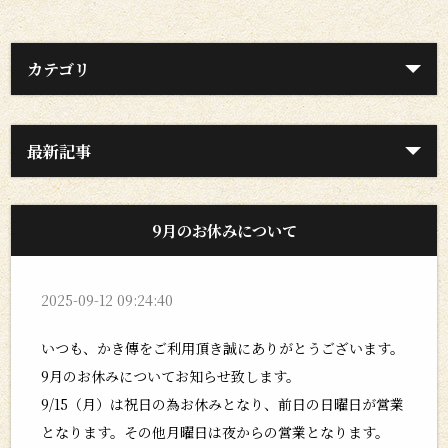
カテゴリ
最新記事
9月のお休みについて
2025-09-12 09:24:40
いつも、かき傳をご利用頂き誠にありがとうございます。
9月のお休みについてお知らせ致します。
9/15（月）は祝日の為お休みとなり、前日の日曜日が営業
となります。その他月曜日は夜からの営業となります。