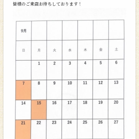
皆様のご来店お待ちしております！